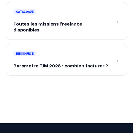
CATALOGUE
→
Toutes les missions freelance
disponibles
RESSOURCE
→
Baromètre TJM 2026 : combien facturer ?