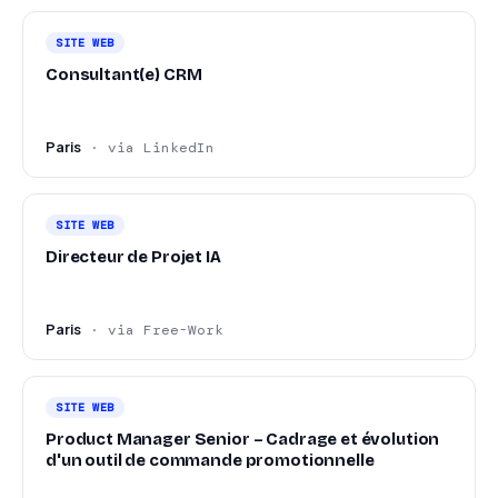
SITE WEB
Consultant(e) CRM
Paris
· via LinkedIn
SITE WEB
Directeur de Projet IA
Paris
· via Free-Work
SITE WEB
Product Manager Senior – Cadrage et évolution
d'un outil de commande promotionnelle