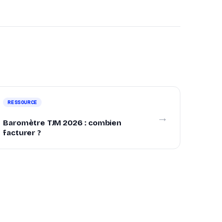
RESSOURCE
→
Baromètre TJM 2026 : combien
facturer ?