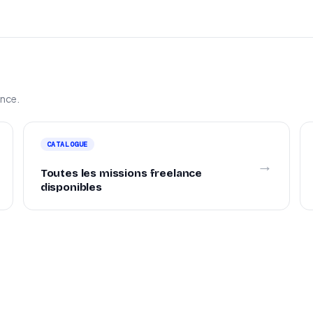
ance.
CATALOGUE
→
Toutes les missions freelance
disponibles