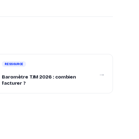
RESSOURCE
→
Baromètre TJM 2026 : combien
facturer ?