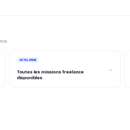
ance.
CATALOGUE
→
Toutes les missions freelance
disponibles