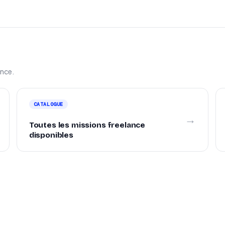
ance.
CATALOGUE
→
Toutes les missions freelance
disponibles