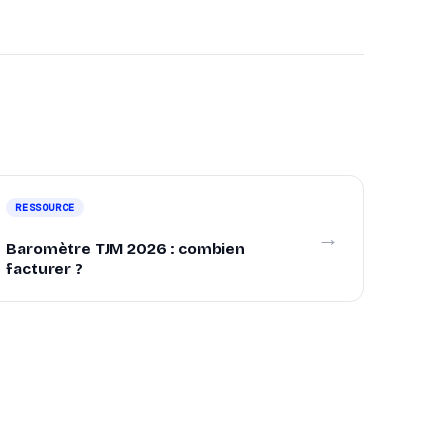
RESSOURCE
→
Baromètre TJM 2026 : combien
facturer ?