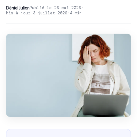
Déniel Julien
Publié le 26 mai 2026
·
Mis à jour 3 juillet 2026
·
4 min