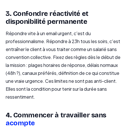
3. Confondre réactivité et
disponibilité permanente
Répondre vite à un email urgent, c'est du
professionnalisme. Répondre à 23h tous les soirs, c'est
entraîner le client à vous traiter comme un salarié sans
convention collective. Fixez des règles dès le début de
la mission : plages horaires de réponse, délais normaux
(48h ?), canaux préférés, définition de ce qui constitue
une vraie urgence. Ces limites ne sont pas anti-client.
Elles sont la condition pour tenir sur la durée sans
ressentiment.
4. Commencer à travailler sans
acompte