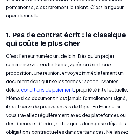
permanente, c'est rarement le talent. C'est la rigueur
opérationnelle.
1. Pas de contrat écrit : le classique
qui coûte le plus cher
C'est l'erreur numéro un, de loin. Dès qu'un projet
commence à prendre forme, après un brief, une
proposition, une réunion, envoyez immédiatement un
document écrit qui fixe les termes : scope, livrables,
délais,
conditions de paiement
, propriété intellectuelle.
Même si ce document n'est jamais formellement signé,
il peut servir de preuve en cas de litige. En France, si
vous travaillez régulièrement avec des plateformes ou
des donneurs d'ordre, notez que la loi impose déjà des
obligations contractuelles dans certains cas. Ne laissez