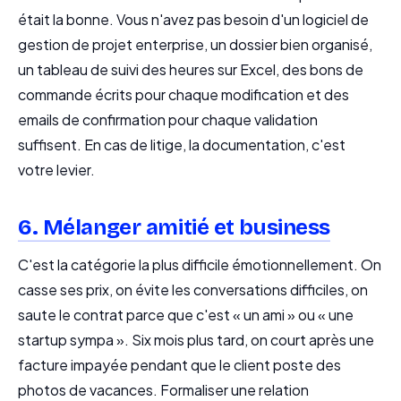
était la bonne. Vous n'avez pas besoin d'un logiciel de
gestion de projet enterprise, un dossier bien organisé,
un tableau de suivi des heures sur Excel, des bons de
commande écrits pour chaque modification et des
emails de confirmation pour chaque validation
suffisent. En cas de litige, la documentation, c'est
votre levier.
6. Mélanger amitié et business
C'est la catégorie la plus difficile émotionnellement. On
casse ses prix, on évite les conversations difficiles, on
saute le contrat parce que c'est « un ami » ou « une
startup sympa ». Six mois plus tard, on court après une
facture impayée pendant que le client poste des
photos de vacances. Formaliser une relation