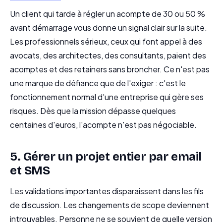
Un client qui tarde à régler un acompte de 30 ou 50 %
avant démarrage vous donne un signal clair sur la suite.
Les professionnels sérieux, ceux qui font appel à des
avocats, des architectes, des consultants, paient des
acomptes et des retainers sans broncher. Ce n'est pas
une marque de défiance que de l'exiger : c'est le
fonctionnement normal d'une entreprise qui gère ses
risques. Dès que la mission dépasse quelques
centaines d'euros, l'acompte n'est pas négociable.
5. Gérer un projet entier par email
et SMS
Les validations importantes disparaissent dans les fils
de discussion. Les changements de scope deviennent
introuvables. Personne ne se souvient de quelle version