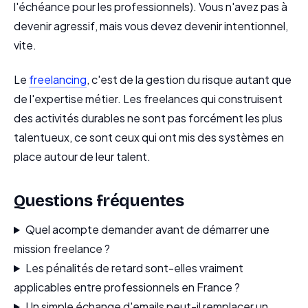
l'échéance pour les professionnels). Vous n'avez pas à
devenir agressif, mais vous devez devenir intentionnel,
vite.
Le
freelancing
, c'est de la gestion du risque autant que
de l'expertise métier. Les freelances qui construisent
des activités durables ne sont pas forcément les plus
talentueux, ce sont ceux qui ont mis des systèmes en
place autour de leur talent.
Questions fréquentes
Quel acompte demander avant de démarrer une
mission freelance ?
Les pénalités de retard sont-elles vraiment
applicables entre professionnels en France ?
Un simple échange d'emails peut-il remplacer un