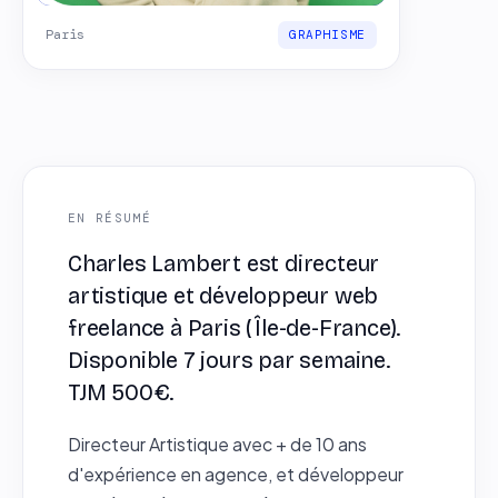
Paris
GRAPHISME
EN RÉSUMÉ
Charles Lambert est directeur
artistique et développeur web
freelance à Paris (Île-de-France).
Disponible 7 jours par semaine.
TJM 500€.
Directeur Artistique avec + de 10 ans
d'expérience en agence, et développeur