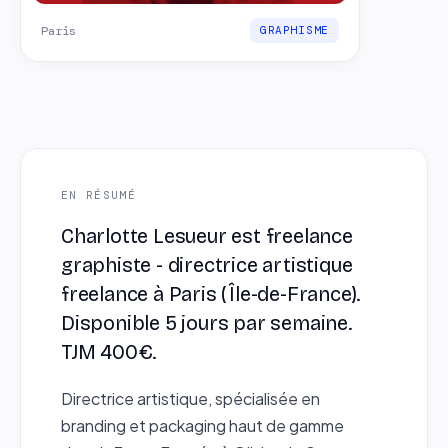
Paris
GRAPHISME
EN RÉSUMÉ
Charlotte Lesueur est freelance
graphiste - directrice artistique
freelance à Paris (Île-de-France).
Disponible 5 jours par semaine.
TJM 400€.
Directrice artistique, spécialisée en
branding et packaging haut de gamme