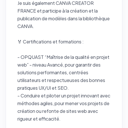
Je suis également CANVA CREATOR
FRANCE et participe à la création et la
publication de modèles dans la bibliothèque
CANVA.
🏅 Certifications et formations :
- OPQUAST “Maîtrise de la qualité en projet
web” - niveau Avancé, pour garantir des
solutions performantes, centrées
utilisateurs et respectueuses des bonnes
pratiques UX/UI et SEO.
- Conduire et piloter un projet innovant avec
méthodes agiles, pour mener vos projets de
création ou refonte de sites web avec
rigueur et efficacité.