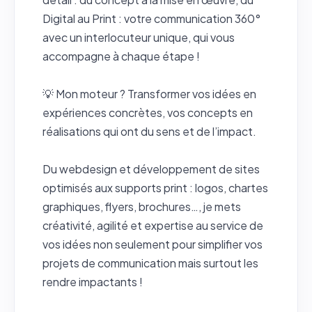
Digital au Print : votre communication 360°
avec un interlocuteur unique, qui vous
accompagne à chaque étape !
💡 Mon moteur ? Transformer vos idées en
expériences concrètes, vos concepts en
réalisations qui ont du sens et de l’impact.
Du webdesign et développement de sites
optimisés aux supports print : logos, chartes
graphiques, flyers, brochures…, je mets
créativité, agilité et expertise au service de
vos idées non seulement pour simplifier vos
projets de communication mais surtout les
rendre impactants !