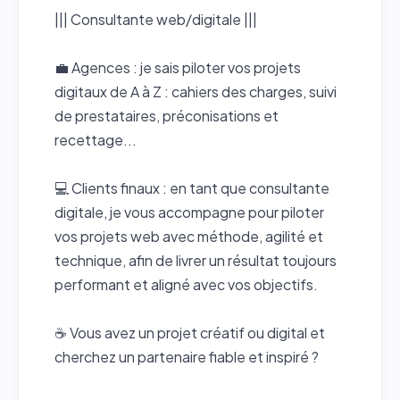
||| Consultante web/digitale |||
💼 Agences : je sais piloter vos projets
digitaux de A à Z : cahiers des charges, suivi
de prestataires, préconisations et
recettage...
💻​ Clients finaux : en tant que consultante
digitale, je vous accompagne pour piloter
vos projets web avec méthode, agilité et
technique, afin de livrer un résultat toujours
performant et aligné avec vos objectifs.
☕ Vous avez un projet créatif ou digital et
cherchez un partenaire fiable et inspiré ?