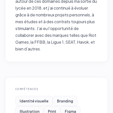
autour de ces domaines depuis ma sortie du
lycée en 2018, et j’ai continué à évoluer
grâce à de nombreux projets personnels, à
mes études et à des contrats toujours plus
stimulants. J’ai eu l’opportunité de
collaborer avec des marques telles que Riot
Games, la FFBB, la Ligue 1, SEAT, Havok, et
bien d’autres.
COMPÉTENCES
Identité visuelle
Branding
Illustration
Print
Figma