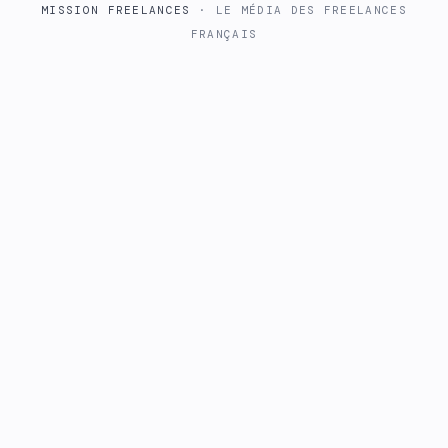
MISSION FREELANCES
· LE MÉDIA DES FREELANCES
FRANÇAIS