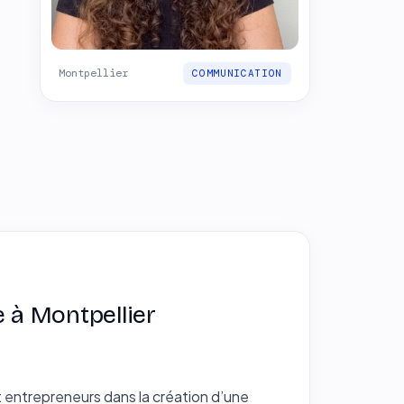
Montpellier
COMMUNICATION
e à Montpellier
t entrepreneurs dans la création d’une