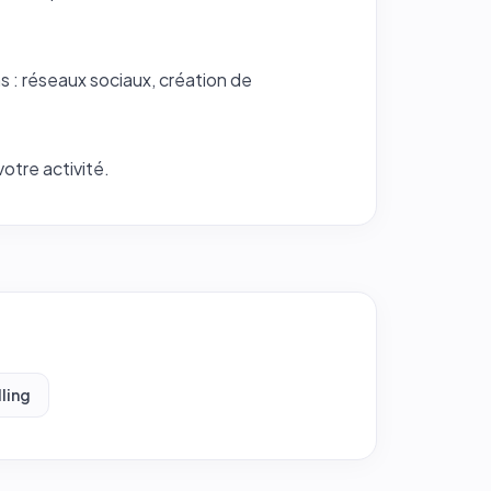
s : réseaux sociaux, création de
otre activité.
ling