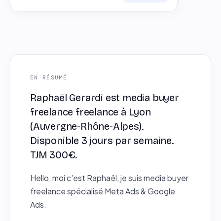
EN RÉSUMÉ
Raphaël Gerardi est media buyer
freelance freelance à Lyon
(Auvergne-Rhône-Alpes).
Disponible 3 jours par semaine.
TJM 300€.
Hello, moi c'est Raphaël, je suis media buyer
freelance spécialisé Meta Ads & Google
Ads.