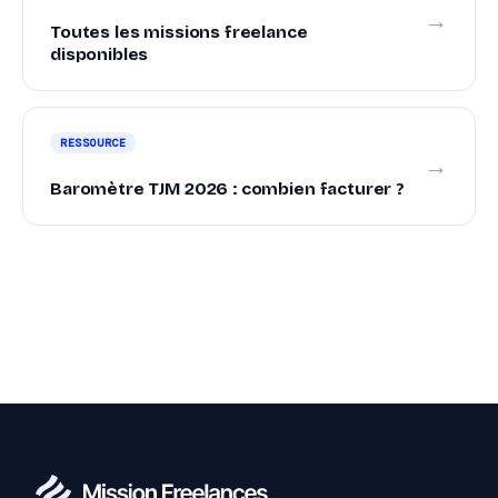
→
Toutes les missions freelance
disponibles
RESSOURCE
→
Baromètre TJM 2026 : combien facturer ?