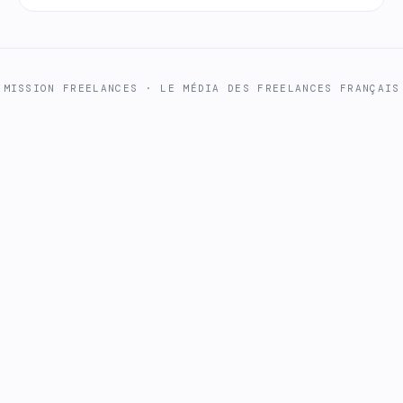
MISSION FREELANCES
· LE MÉDIA DES FREELANCES FRANÇAIS