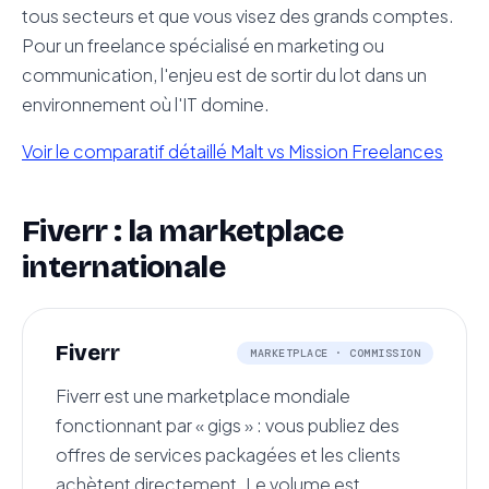
tous secteurs et que vous visez des grands comptes.
Pour un freelance spécialisé en marketing ou
communication, l'enjeu est de sortir du lot dans un
environnement où l'IT domine.
Voir le comparatif détaillé Malt vs Mission Freelances
Fiverr : la marketplace
internationale
Fiverr
MARKETPLACE · COMMISSION
Fiverr est une marketplace mondiale
fonctionnant par « gigs » : vous publiez des
offres de services packagées et les clients
achètent directement. Le volume est