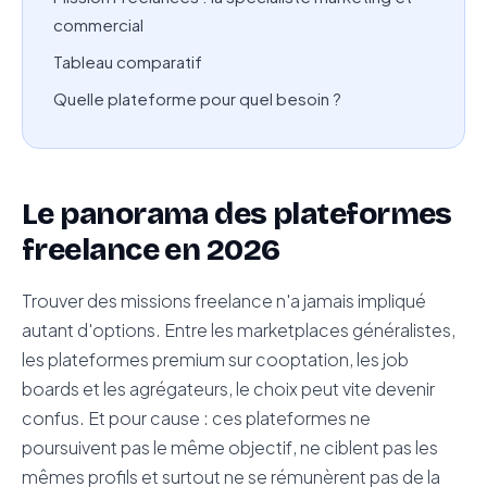
commercial
Tableau comparatif
Quelle plateforme pour quel besoin ?
Le panorama des plateformes
freelance en 2026
Trouver des missions freelance n'a jamais impliqué
autant d'options. Entre les marketplaces généralistes,
les plateformes premium sur cooptation, les job
boards et les agrégateurs, le choix peut vite devenir
confus. Et pour cause : ces plateformes ne
poursuivent pas le même objectif, ne ciblent pas les
mêmes profils et surtout ne se rémunèrent pas de la