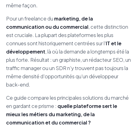
même façon.
Pour un freelance du
marketing, de la
communication ou du commercial
, cette distinction
est cruciale. La plupart des plateformes les plus
connues sont historiquement centrées sur l'
IT et le
développement
, là où la demande a longtemps été la
plus forte. Résultat : un graphiste, un rédacteur SEO, un
traffic manager ou un SDR n'y trouvent pas toujours la
même densité d'opportunités qu'un développeur
back-end.
Ce guide compare les principales solutions du marché
en gardant ce prisme :
quelle plateforme sert le
mieux les métiers du marketing, de la
communication et du commercial ?