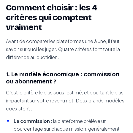
Comment choisir : les 4
critères qui comptent
vraiment
Avant de comparer les plateformes une à une, il faut
savoir sur quoi les juger. Quatre critères font toute la
différence au quotidien.
1. Le modèle économique : commission
ou abonnement ?
C'est le critère le plus sous-estimé, et pourtant le plus
impactant sur votre revenu net. Deux grands modèles
coexistent :
La commission
: la plateforme prélève un
pourcentage sur chaque mission, généralement