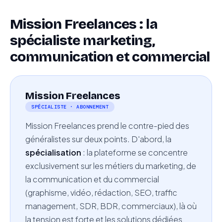
Mission Freelances : la
spécialiste marketing,
communication et commercial
Mission Freelances
SPÉCIALISTE · ABONNEMENT
Mission Freelances prend le contre-pied des
généralistes sur deux points. D'abord, la
spécialisation
: la plateforme se concentre
exclusivement sur les métiers du marketing, de
la communication et du commercial
(graphisme, vidéo, rédaction, SEO, traffic
management, SDR, BDR, commerciaux), là où
la tension est forte et les solutions dédiées