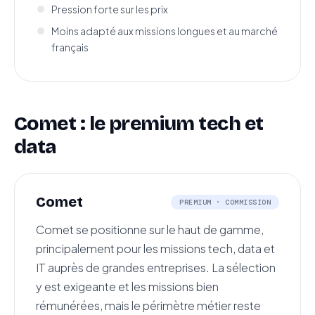
Pression forte sur les prix
Moins adapté aux missions longues et au marché
français
Comet : le premium tech et
data
Comet
PREMIUM · COMMISSION
Comet se positionne sur le haut de gamme,
principalement pour les missions tech, data et
IT auprès de grandes entreprises. La sélection
y est exigeante et les missions bien
rémunérées, mais le périmètre métier reste