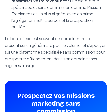
maximiser votre revenu net :
une plateforme
spécialisée et sans commission comme Mission
Freelances est la plus alignée, avec en prime
l'agrégation multi-sources et la prospection
outillée.
Le bon réflexe est souvent de combiner : rester
présent sur un généraliste pour le volume, et s'appuyer
sur une plateforme spécialisée sans commission pour
prospecter efficacement dans son domaine sans
rogner sa marge.
Prospectez vos missions
marketing sans
commission