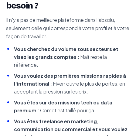
besoin ?
Il n'y a pas de meilleure plateforme dans l'absolu,
seulement celle qui correspond à votre profil et à votre
façon de travailler.
Vous cherchez du volume tous secteurs et
visez les grands comptes :
Malt reste la
référence.
Vous voulez des premières missions rapides à
l'international :
Fiverr ouvre le plus de portes, en
acceptant la pression sur les prix.
Vous êtes sur des missions tech ou data
premium :
Comet est taillé pour ça.
Vous êtes freelance en marketing,
communication ou commercial et vous voulez