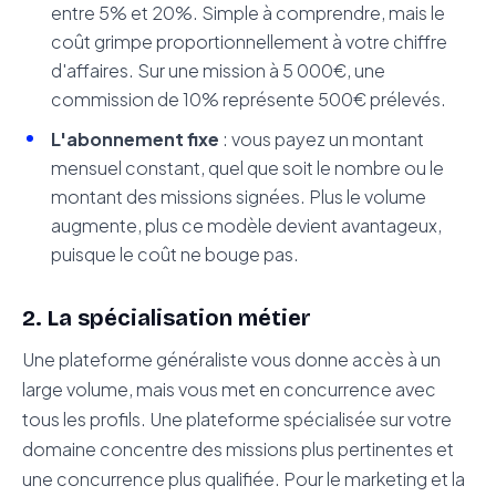
entre 5% et 20%. Simple à comprendre, mais le
coût grimpe proportionnellement à votre chiffre
d'affaires. Sur une mission à 5 000€, une
commission de 10% représente 500€ prélevés.
L'abonnement fixe
: vous payez un montant
mensuel constant, quel que soit le nombre ou le
montant des missions signées. Plus le volume
augmente, plus ce modèle devient avantageux,
puisque le coût ne bouge pas.
2. La spécialisation métier
Une plateforme généraliste vous donne accès à un
large volume, mais vous met en concurrence avec
tous les profils. Une plateforme spécialisée sur votre
domaine concentre des missions plus pertinentes et
une concurrence plus qualifiée. Pour le marketing et la