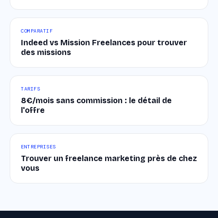
COMPARATIF
Indeed vs Mission Freelances pour trouver
des missions
TARIFS
8€/mois sans commission : le détail de
l'offre
ENTREPRISES
Trouver un freelance marketing près de chez
vous