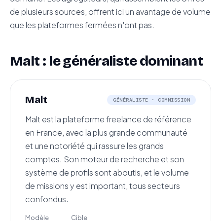
de plusieurs sources, offrent ici un avantage de volume
que les plateformes fermées n'ont pas.
Malt : le généraliste dominant
Malt
GÉNÉRALISTE · COMMISSION
Malt est la plateforme freelance de référence
en France, avec la plus grande communauté
et une notoriété qui rassure les grands
comptes. Son moteur de recherche et son
système de profils sont aboutis, et le volume
de missions y est important, tous secteurs
confondus.
Modèle
Cible