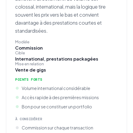
colossal, international, mais la logique tire
souvent les prix vers le bas et convient
davantage à des prestations courtes et
standardisées.
Modèle
Commission
Cible
International, prestations packagées
Mise en relation
Vente de gigs
POINTS FORTS
Volume international considérable
Accès rapide à des premières missions
Bon pour se constituer un portfolio
À CONSIDÉRER
Commission sur chaque transaction