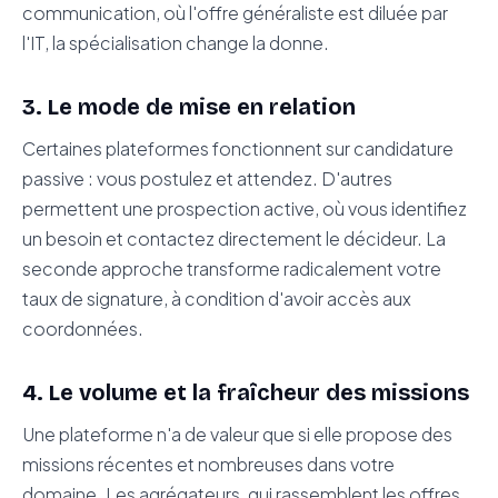
communication, où l'offre généraliste est diluée par
l'IT, la spécialisation change la donne.
3. Le mode de mise en relation
Certaines plateformes fonctionnent sur candidature
passive : vous postulez et attendez. D'autres
permettent une prospection active, où vous identifiez
un besoin et contactez directement le décideur. La
seconde approche transforme radicalement votre
taux de signature, à condition d'avoir accès aux
coordonnées.
4. Le volume et la fraîcheur des missions
Une plateforme n'a de valeur que si elle propose des
missions récentes et nombreuses dans votre
domaine. Les agrégateurs, qui rassemblent les offres